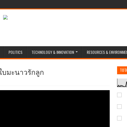
POLITICS
TECHNOLOGY & INNOVATION
RESOURCES & ENVIRONME
 | ใบมะนาวรักลูก
TOT