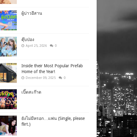
ผู้บ่าวอีสาน
ตุ๊บป่อง
April 25, 2026
0
Inside their Most Popular Prefab
Home of the Year!
December 09, 2025
0
เปิ๊ดสะก๊าด
ยังไม่มีหรอก…แฟน (Single, please
flirt.)