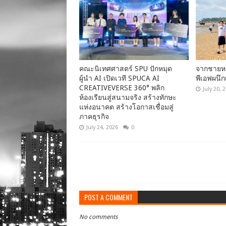
คณะนิเทศศาสตร์ SPU ปักหมุด
จากชายหา
ผู้นำ AI เปิดเวที SPUCA AI
พีเอฟผนึ
CREATIVEVERSE 360° พลิก
July 20, 
ห้องเรียนสู่สนามจริง สร้างทักษะ
แห่งอนาคต สร้างโอกาสเชื่อมสู่
ภาคธุรกิจ
July 24, 2026
0
POST A COMMENT
No comments