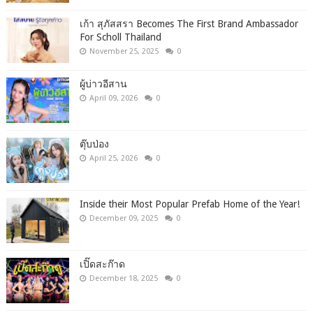
เก้า สุภัสสรา Becomes The First Brand Ambassador
For Scholl Thailand
November 25, 2025
0
ผู้บ่าวอีสาน
April 09, 2026
0
ตุ๊บป่อง
April 25, 2026
0
Inside their Most Popular Prefab Home of the Year!
December 09, 2025
0
เปิ๊ดสะก๊าด
December 18, 2025
0