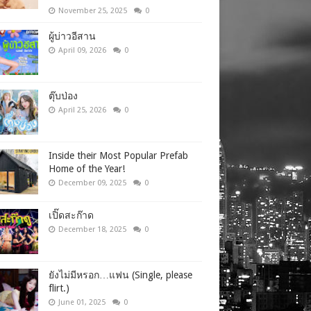
November 25, 2025
0
ผู้บ่าวอีสาน
April 09, 2026
0
ตุ๊บป่อง
April 25, 2026
0
Inside their Most Popular Prefab
Home of the Year!
December 09, 2025
0
เปิ๊ดสะก๊าด
December 18, 2025
0
ยังไม่มีหรอก…แฟน (Single, please
flirt.)
June 01, 2025
0