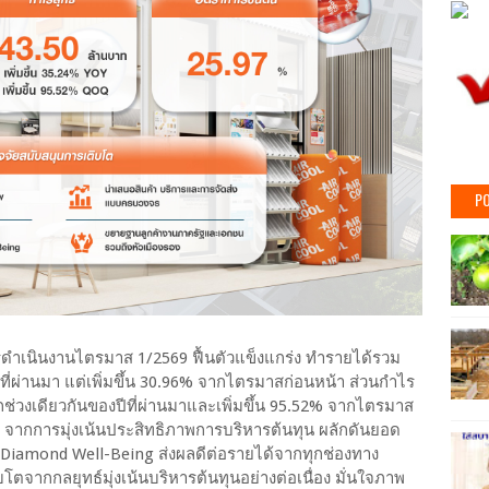
PO
ดำเนินงานไตรมาส 1/2569 ฟื้นตัวแข็งแกร่ง ทำรายได้รวม
ี่ผ่านมา แต่เพิ่มขึ้น 30.96% จากไตรมาสก่อนหน้า ส่วนกำไร
 จากช่วงเดียวกันของปีที่ผ่านมาและเพิ่มขึ้น 95.52% จากไตรมาส
97% จากการมุ่งเน้นประสิทธิภาพการบริหารต้นทุน ผลักดันยอด
า Diamond Well-Being ส่งผลดีต่อรายได้จากทุกช่องทาง
ตจากกลยุทธ์มุ่งเน้นบริหารต้นทุนอย่างต่อเนื่อง มั่นใจภาพ