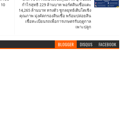
 10
กำไรสุทธิ 229 ล้านบาท พอร์ตสินเชื่อแตะ
14,265 ล้านบาท ทรงตัว ชูกลยุทธ์เติบโตเชิง
คุณภาพ มุ่งคัดกรองสินเชื่อ พร้อมปล่อยสิน
เชื่อทะเบียนรถเพื่อการเกษตรรับฤดูกาล
เพาะปลูก
BLOGGER
DISQUS
FACEBOOK