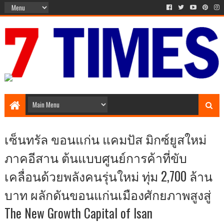
The Times of 7 Day
เซ็นทรัล ขอนแก่น แคมปัส มิกซ์ยูสใหม่
ภาคอีสาน ต้นแบบศูนย์การค้าที่ขับ
เคลื่อนด้วยพลังคนรุ่นใหม่ ทุ่ม 2,700 ล้าน
บาท ผลักดันขอนแก่นเมืองศักยภาพสูงสู่
The New Growth Capital of Isan