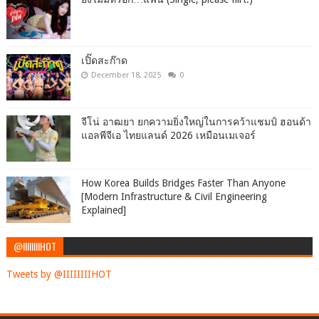
เปิ๊ดสะก๊าด
December 18, 2025
0
จีโน่ อาฒยา ยกความยิ่งใหญ่ในการคว้าแชมป์ ฮอนด้า
แอลพีจีเอ ไทยแลนด์ 2026 เหมือนเมเจอร์
How Korea Builds Bridges Faster Than Anyone
[Modern Infrastructure & Civil Engineering
Explained]
@IIIIIIIIHOT
Tweets by @IIIIIIIIHOT