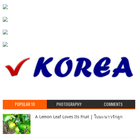
POPULAR 10
PHOTOGRAPHY
COMMENTS
A Lemon Leaf Loves Its Fruit | ใบมะนาวรักลูก