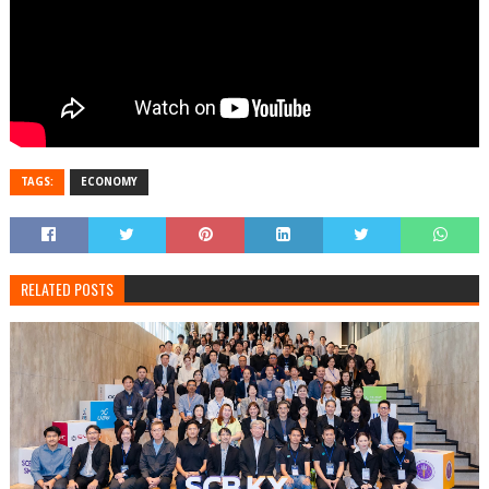
TAGS:
ECONOMY
RELATED POSTS