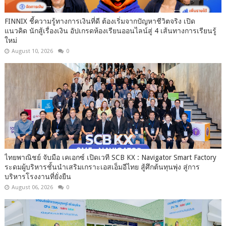
FINNIX ชี้ความรู้ทางการเงินที่ดี ต้องเริ่มจากปัญหาชีวิตจริง เปิด
แนวคิด นักสู้เรื่องเงิน อัปเกรดห้องเรียนออนไลน์สู่ 4 เส้นทางการเรียนรู้
ใหม่
August 10, 2026
0
ไทยพาณิชย์ จับมือ เคเอกซ์ เปิดเวที SCB KX : Navigator Smart Factory
ระดมผู้บริหารชั้นนำเสริมเกราะเอสเอ็มอีไทย สู้ศึกต้นทุนพุ่ง สู่การ
บริหารโรงงานที่ยั่งยืน
August 06, 2026
0