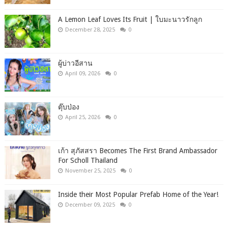
A Lemon Leaf Loves Its Fruit | ใบมะนาวรักลูก
December 28, 2025
0
ผู้บ่าวอีสาน
April 09, 2026
0
ตุ๊บป่อง
April 25, 2026
0
เก้า สุภัสสรา Becomes The First Brand Ambassador
For Scholl Thailand
November 25, 2025
0
Inside their Most Popular Prefab Home of the Year!
December 09, 2025
0