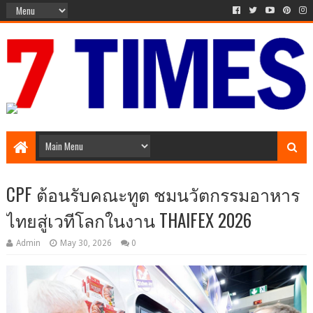
The Times of 7 Day
CPF ต้อนรับคณะทูต ชมนวัตกรรมอาหาร
ไทยสู่เวทีโลกในงาน THAIFEX 2026
Admin
May 30, 2026
0