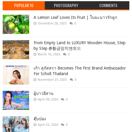
POPULAR 10
PHOTOGRAPHY
COMMENTS
A Lemon Leaf Loves Its Fruit | ใบมะนาวรักลูก
December 28, 2025
0
From Empty Land to LUXURY Wooden House, Step
by Step ‪@황금망치앤토드
March 16, 2026
0
เก้า สุภัสสรา Becomes The First Brand Ambassador
For Scholl Thailand
November 25, 2025
0
ผู้บ่าวอีสาน
April 09, 2026
0
ตุ๊บป่อง
April 25, 2026
0