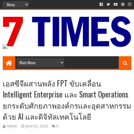
The Times of 7 Day
เอสซีจีผสานพลัง FPT ขับเคลื่อน
Intelligent Enterprise และ Smart Operations
ยกระดับศักยภาพองค์กรและอุตสาหกรรม
ด้วย AI และดิจิทัลเทคโนโลยี
Admin
June 02, 2026
0