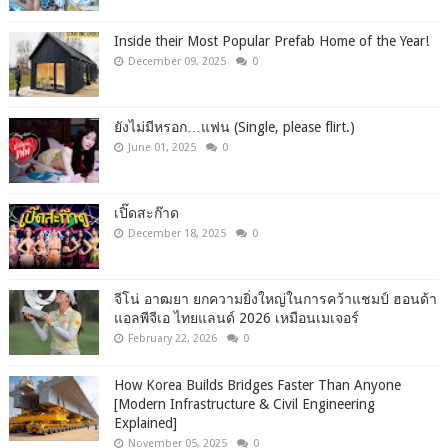
Inside their Most Popular Prefab Home of the Year!
December 09, 2025
0
ยังไม่มีหรอก…แฟน (Single, please flirt.)
June 01, 2025
0
เปิ๊ดสะก๊าด
December 18, 2025
0
จีโน่ อาฒยา ยกความยิ่งใหญ่ในการคว้าแชมป์ ฮอนด้า
แอลพีจีเอ ไทยแลนด์ 2026 เหมือนเมเจอร์
February 22, 2026
0
How Korea Builds Bridges Faster Than Anyone
[Modern Infrastructure & Civil Engineering
Explained]
November 05, 2025
0