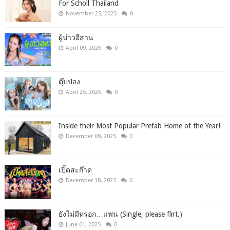
For Scholl Thailand
November 25, 2025
0
ผู้บ่าวอีสาน
April 09, 2026
0
ตุ๊บป่อง
April 25, 2026
0
Inside their Most Popular Prefab Home of the Year!
December 09, 2025
0
เปิ๊ดสะก๊าด
December 18, 2025
0
ยังไม่มีหรอก…แฟน (Single, please flirt.)
June 01, 2025
0