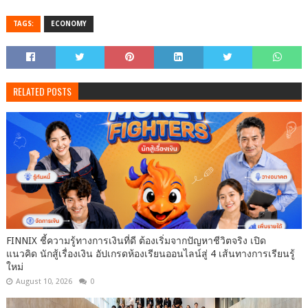
TAGS:
ECONOMY
RELATED POSTS
FINNIX ชี้ความรู้ทางการเงินที่ดี ต้องเริ่มจากปัญหาชีวิตจริง เปิด
แนวคิด นักสู้เรื่องเงิน อัปเกรดห้องเรียนออนไลน์สู่ 4 เส้นทางการเรียนรู้
ใหม่
August 10, 2026
0