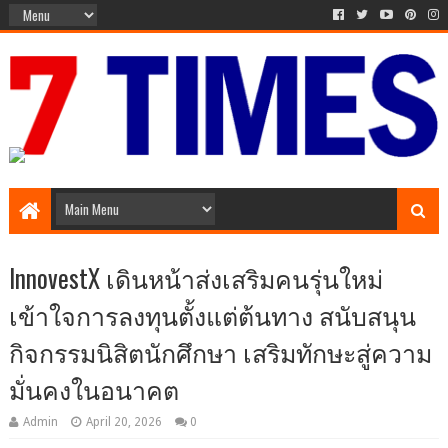
The Times of 7 Day
InnovestX เดินหน้าส่งเสริมคนรุ่นใหม่
เข้าใจการลงทุนตั้งแต่ต้นทาง สนับสนุน
กิจกรรมนิสิตนักศึกษา เสริมทักษะสู่ความ
มั่นคงในอนาคต
Admin
April 20, 2026
0