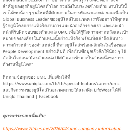
สำคัญของธุรกิจยูนิโคล่ทั่วโลก รวมถึงในประเทศไทยด้วย งานในปีนี้
เราได้พบน้อง ๆ รุ่นใหม่ที่มีศักยภาพในการพัฒนาและต่อยอดเพื่อเป็น
Global Business Leader ของยูนิโคล่ในอนาคต เราจึงอยากให้ทุกคน
รู้จักยูนิโคล่อย่างแท้จริงผ่านการแนะนำองค์กรของเรา และแนะนำ
หน้าที่รับผิดชอบของตำแหน่ง UMC เพื่อให้รู้ถึงความคาดหวังและเป้า
หมายขององค์กรในตำแหน่งนี้อย่างแท้จริง พร้อมทั้งเล่าถึงเส้นทาง
ความก้าวหน้าของตำแหน่งนี้ ที่ทางยูนิโคล่พร้อมผลักดันในเรื่องของ
People Development อย่างเต็มที่ เพื่อเป็นข้อมูลเชิงลึกให้น้อง ๆ ได้
ตัดสินใจก่อนสมัครตำแหน่ง UMC และเข้ามาเป็นส่วนหนึ่งของการ
ทำงานที่ยูนิโคล่”
ติดตามข้อมูลของ UMC เพิ่มเติมได้ที่
https://www.uniqlo.com/th/th/special-feature/career/umc
และกิจกรรมของยูนิโคล่ในอนาคตภายใต้แนวคิด LifeWear ได้ที่
Uniqlo Thailand | Facebook
ดูภาพประกอบเพิ่มเติม:
https://www.7times.me/2026/04/umc-company-information-