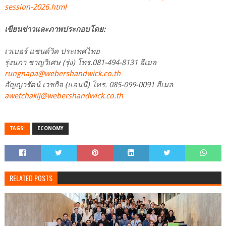
session-2026.html
เขียนข่าวและภาพประกอบโดย:
เวเบอร์ แชนด์วิค ประเทศไทย
รุ่งนภา ชาญวิเศษ (รุ่ง) โทร.081-494-8131 อีเมล
rungnapa@webershandwick.co.th
อัญญารัตน์ เวชกิจ (แอนนี่) โทร. 085-099-0091 อีเมล
awetchakij@webershandwick.co.th
TAGS:
ECONOMY
RELATED POSTS