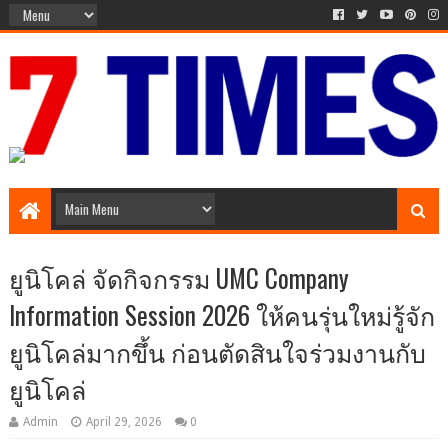
The Times of 7 Day
ยูนิโคล่ จัดกิจกรรม UMC Company
Information Session 2026 ให้คนรุ่นใหม่รู้จัก
ยูนิโคล่มากขึ้น ก่อนตัดสินใจร่วมงานกับ
ยูนิโคล่
Admin
April 29, 2026
0