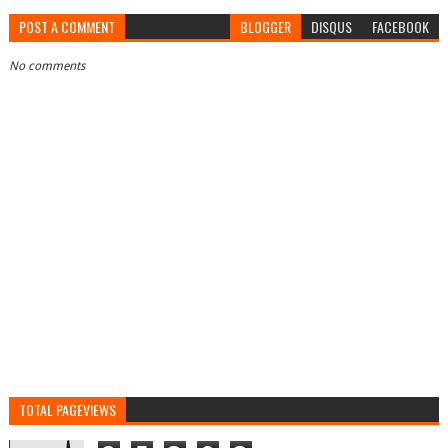
POST A COMMENT
BLOGGER
DISQUS
FACEBOOK
No comments
TOTAL PAGEVIEWS